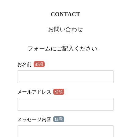
CONTACT
お問い合わせ
フォームにご記入ください。
お名前
必須
メールアドレス
必須
メッセージ内容
任意