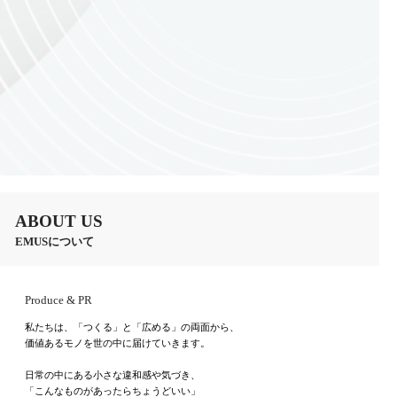
ABOUT US
EMUSについて
Produce & PR
私たちは、「つくる」と「広める」の両面から、
価値あるモノを世の中に届けていきます。
日常の中にある小さな違和感や気づき、
「こんなものがあったらちょうどいい」