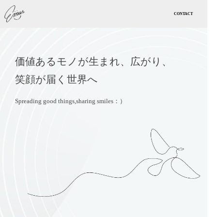
CONTACT
価値あるモノが生まれ、広がり、
笑顔が届く世界へ
Spreading good things,sharing smiles：）