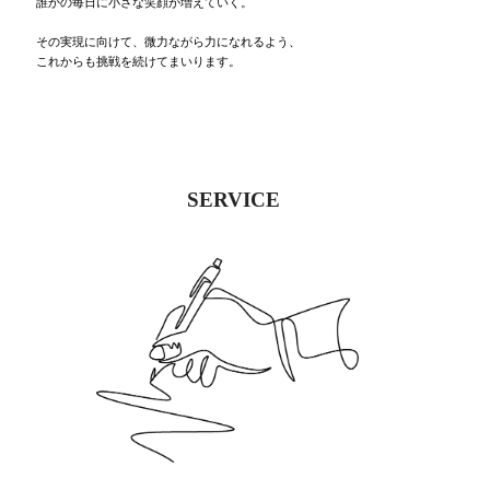
誰かの毎日に小さな笑顔が増えていく。
その実現に向けて、微力ながら力になれるよう、
これからも挑戦を続けてまいります。
SERVICE